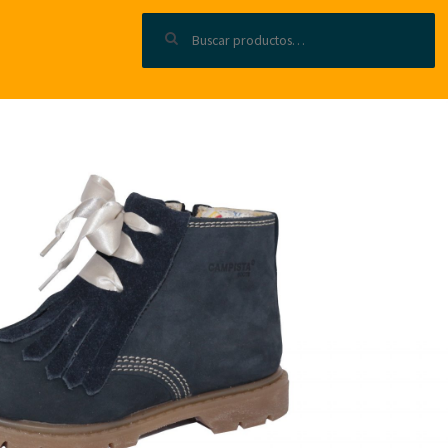
Buscar por: