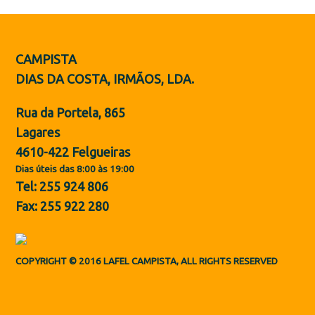
Botas de Proteção
Sapatos
CAMPISTA
ES
DIAS DA COSTA, IRMÃOS, LDA.
Rua da Portela, 865
Lagares
4610-422 Felgueiras
Dias úteis das 8:00 às 19:00
Tel: 255 924 806
Fax: 255 922 280
COPYRIGHT © 2016 LAFEL CAMPISTA, ALL RIGHTS RESERVED