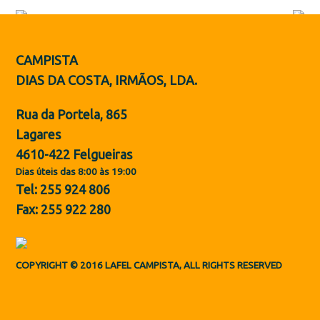
Botas de Proteção
Sapatos
CAMPISTA
ES
DIAS DA COSTA, IRMÃOS, LDA.
Rua da Portela, 865
Lagares
4610-422 Felgueiras
Dias úteis das 8:00 às 19:00
Tel: 255 924 806
Fax: 255 922 280
COPYRIGHT © 2016 LAFEL CAMPISTA, ALL RIGHTS RESERVED