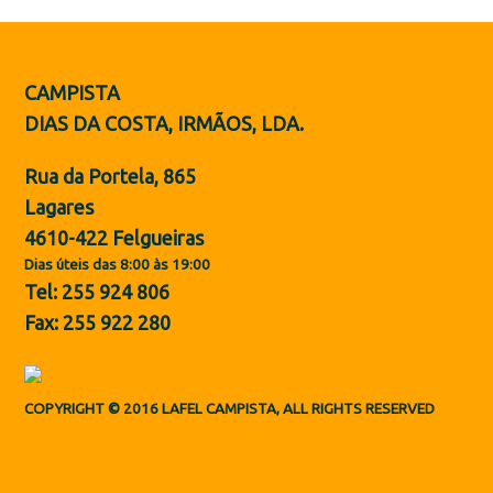
Botas de Proteção
Sapatos
CAMPISTA
ES
DIAS DA COSTA, IRMÃOS, LDA.
Rua da Portela, 865
Lagares
4610-422 Felgueiras
Dias úteis das 8:00 às 19:00
Tel: 255 924 806
Fax: 255 922 280
COPYRIGHT © 2016 LAFEL CAMPISTA, ALL RIGHTS RESERVED