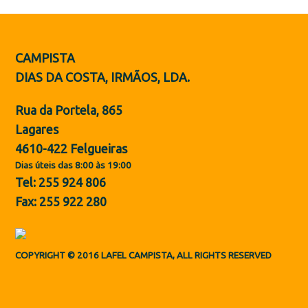
Botas de Proteção
Sapatos
CAMPISTA
ES
DIAS DA COSTA, IRMÃOS, LDA.
Rua da Portela, 865
Lagares
4610-422 Felgueiras
Dias úteis das 8:00 às 19:00
Tel: 255 924 806
Fax: 255 922 280
COPYRIGHT © 2016 LAFEL CAMPISTA, ALL RIGHTS RESERVED