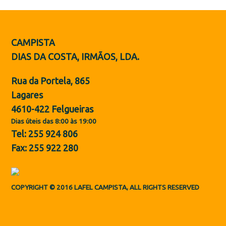
Botas de Proteção
Sapatos
CAMPISTA
ES
DIAS DA COSTA, IRMÃOS, LDA.
Rua da Portela, 865
Lagares
4610-422 Felgueiras
Dias úteis das 8:00 às 19:00
Tel: 255 924 806
Fax: 255 922 280
COPYRIGHT © 2016 LAFEL CAMPISTA, ALL RIGHTS RESERVED