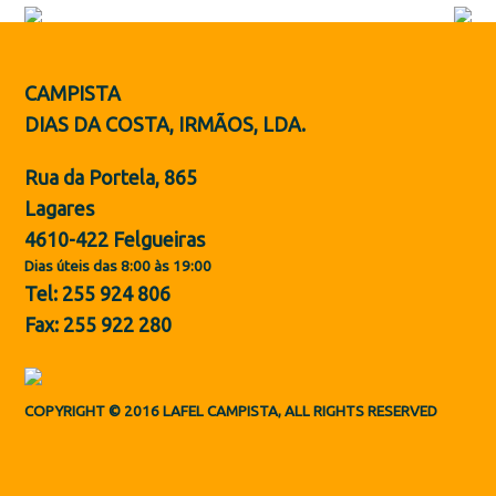
Botas de Proteção
Sapatos
CAMPISTA
ES
DIAS DA COSTA, IRMÃOS, LDA.
Rua da Portela, 865
Lagares
4610-422 Felgueiras
Dias úteis das 8:00 às 19:00
Tel: 255 924 806
Fax: 255 922 280
COPYRIGHT © 2016 LAFEL CAMPISTA, ALL RIGHTS RESERVED