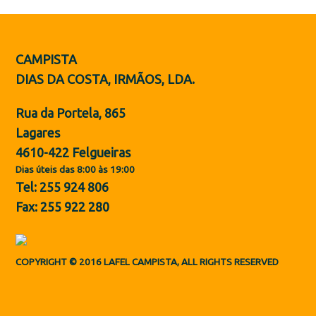
Botas de Proteção
Sapatos
CAMPISTA
ES
DIAS DA COSTA, IRMÃOS, LDA.
Rua da Portela, 865
Lagares
4610-422 Felgueiras
Dias úteis das 8:00 às 19:00
Tel: 255 924 806
Fax: 255 922 280
COPYRIGHT © 2016 LAFEL CAMPISTA, ALL RIGHTS RESERVED