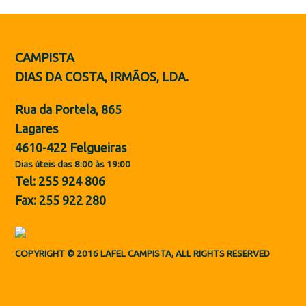
Botas de Proteção
Sapatos
CAMPISTA
ES
DIAS DA COSTA, IRMÃOS, LDA.
Rua da Portela, 865
Lagares
4610-422 Felgueiras
Dias úteis das 8:00 às 19:00
Tel: 255 924 806
Fax: 255 922 280
COPYRIGHT © 2016 LAFEL CAMPISTA, ALL RIGHTS RESERVED