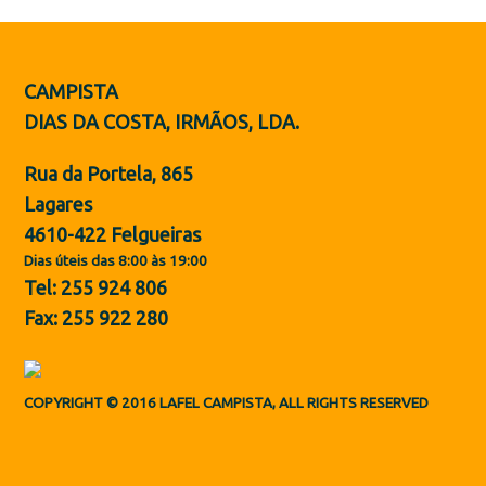
Botas de Proteção
Sapatos
CAMPISTA
ES
DIAS DA COSTA, IRMÃOS, LDA.
Rua da Portela, 865
Lagares
4610-422 Felgueiras
Dias úteis das 8:00 às 19:00
Tel: 255 924 806
Fax: 255 922 280
COPYRIGHT © 2016 LAFEL CAMPISTA, ALL RIGHTS RESERVED