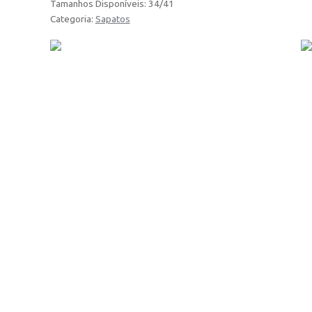
Tamanhos Disponíveis: 34/41
Categoria:
Sapatos