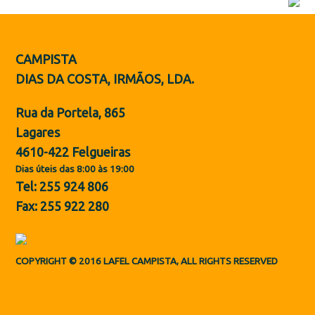
Botas de Proteção
Sapatos
CAMPISTA
ES
DIAS DA COSTA, IRMÃOS, LDA.
Rua da Portela, 865
Lagares
4610-422 Felgueiras
Dias úteis das 8:00 às 19:00
Tel: 255 924 806
Fax: 255 922 280
COPYRIGHT © 2016 LAFEL CAMPISTA, ALL RIGHTS RESERVED